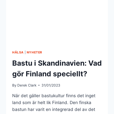
HÄLSA
|
NYHETER
Bastu i Skandinavien: Vad
gör Finland speciellt?
By
Derek Clark
31/01/2023
När det gäller bastukultur finns det inget
land som är helt lik Finland. Den finska
bastun har varit en integrerad del av det