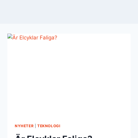
NYHETER
|
TEKNOLOGI