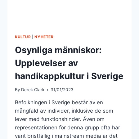
KULTUR
|
NYHETER
Osynliga människor:
Upplevelser av
handikappkultur i Sverige
By
Derek Clark
31/01/2023
Befolkningen i Sverige består av en
mångfald av individer, inklusive de som
lever med funktionshinder. Även om
representationen för denna grupp ofta har
varit bristfällig i mainstream media är det