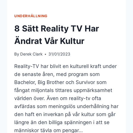
UNDERHÅLLNING
8 Sätt Reality TV Har
Ändrat Vår Kultur
By
Derek Clark
31/01/2023
Reality-TV har blivit en kulturell kraft under
de senaste åren, med program som
Bachelor, Big Brother och Survivor som
fångat miljontals tittares uppmärksamhet
världen över. Även om reality-tv ofta
avfärdas som meningslös underhållning har
den haft en inverkan på vår kultur som går
längre än den billiga spänningen i att se
människor tävla om pengar…